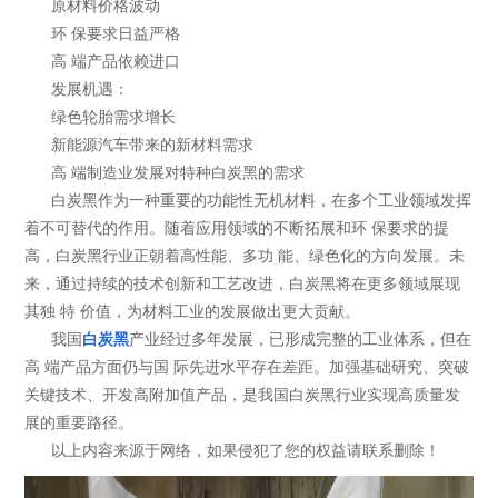
原材料价格波动
环 保要求日益严格
高 端产品依赖进口
发展机遇：
绿色轮胎需求增长
新能源汽车带来的新材料需求
高 端制造业发展对特种白炭黑的需求
白炭黑作为一种重要的功能性无机材料，在多个工业领域发挥
着不可替代的作用。随着应用领域的不断拓展和环 保要求的提
高，白炭黑行业正朝着高性能、多功 能、绿色化的方向发展。未
来，通过持续的技术创新和工艺改进，白炭黑将在更多领域展现
其独 特 价值，为材料工业的发展做出更大贡献。
我国
白炭黑
产业经过多年发展，已形成完整的工业体系，但在
高 端产品方面仍与国 际先进水平存在差距。加强基础研究、突破
关键技术、开发高附加值产品，是我国白炭黑行业实现高质量发
展的重要路径。
以上内容来源于网络，如果侵犯了您的权益请联系删除！