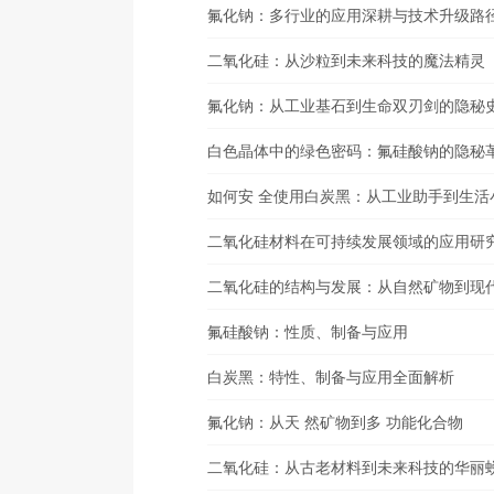
氟化钠：多行业的应用深耕与技术升级路
二氧化硅：从沙粒到未来科技的魔法精灵
氟化钠：从工业基石到生命双刃剑的隐秘
白色晶体中的绿色密码：氟硅酸钠的隐秘
如何安 全使用白炭黑：从工业助手到生活
二氧化硅材料在可持续发展领域的应用研
二氧化硅的结构与发展：从自然矿物到现
氟硅酸钠：性质、制备与应用
白炭黑：特性、制备与应用全面解析
氟化钠：从天 然矿物到多 功能化合物
二氧化硅：从古老材料到未来科技的华丽