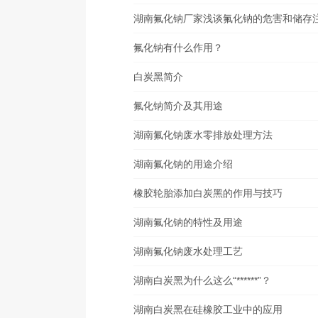
湖南氟化钠厂家浅谈氟化钠的危害和储存
氟化钠有什么作用？
白炭黑简介
氟化钠简介及其用途
湖南氟化钠废水零排放处理方法
湖南氟化钠的用途介绍
橡胶轮胎添加白炭黑的作用与技巧
湖南氟化钠的特性及用途
湖南氟化钠废水处理工艺
湖南白炭黑为什么这么“******”？
湖南白炭黑在硅橡胶工业中的应用