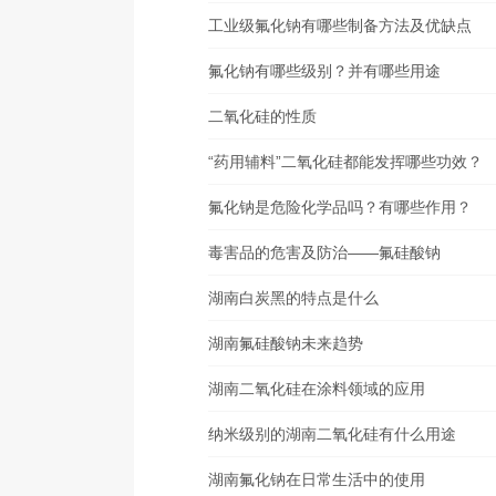
工业级氟化钠有哪些制备方法及优缺点
氟化钠有哪些级别？并有哪些用途
二氧化硅的性质
“药用辅料”二氧化硅都能发挥哪些功效？
氟化钠是危险化学品吗？有哪些作用？
毒害品的危害及防治——氟硅酸钠
湖南白炭黑的特点是什么
湖南氟硅酸钠未来趋势
湖南二氧化硅在涂料领域的应用
纳米级别的湖南二氧化硅有什么用途
湖南氟化钠在日常生活中的使用