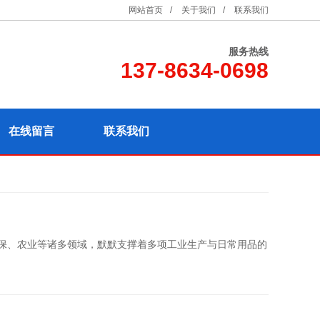
网站首页
/
关于我们
/
联系我们
服务热线
137-8634-0698
在线留言
联系我们
 保、农业等诸多领域，默默支撑着多项工业生产与日常用品的